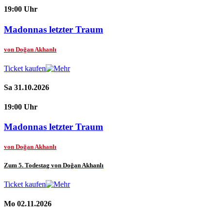
19:00 Uhr
Madonnas letzter Traum
von Doğan Akhanlı
Ticket kaufen
Sa 31.10.2026
19:00 Uhr
Madonnas letzter Traum
von Doğan Akhanlı
Zum 5. Todestag von Doğan Akhanlı
Ticket kaufen
Mo 02.11.2026