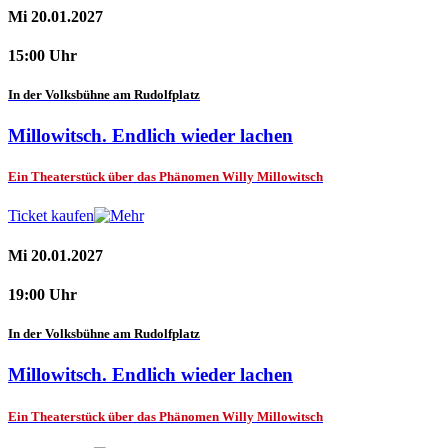
Mi 20.01.2027
15:00 Uhr
In der Volksbühne am Rudolfplatz
Millowitsch. Endlich wieder lachen
Ein Theaterstück über das Phänomen Willy Millowitsch
Ticket kaufen
Mi 20.01.2027
19:00 Uhr
In der Volksbühne am Rudolfplatz
Millowitsch. Endlich wieder lachen
Ein Theaterstück über das Phänomen Willy Millowitsch