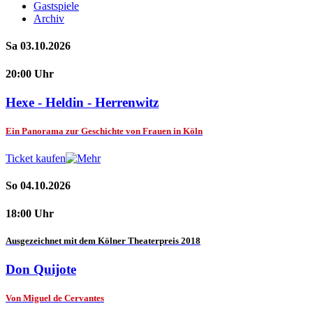
Gastspiele
Archiv
Sa 03.10.2026
20:00 Uhr
Hexe - Heldin - Herrenwitz
Ein Panorama zur Geschichte von Frauen in Köln
Ticket kaufen
So 04.10.2026
18:00 Uhr
Ausgezeichnet mit dem Kölner Theaterpreis 2018
Don Quijote
Von Miguel de Cervantes