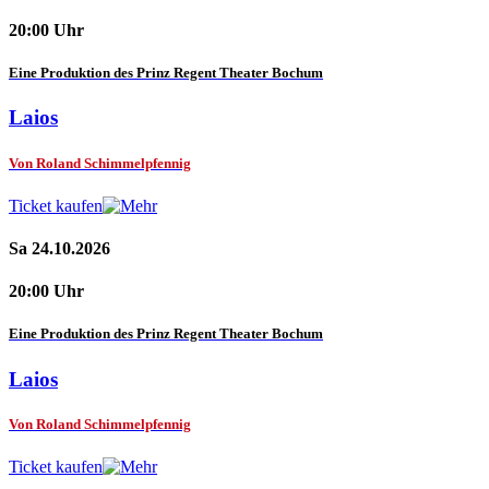
20:00 Uhr
Eine Produktion des Prinz Regent Theater Bochum
Laios
Von Roland Schimmelpfennig
Ticket kaufen
Sa 24.10.2026
20:00 Uhr
Eine Produktion des Prinz Regent Theater Bochum
Laios
Von Roland Schimmelpfennig
Ticket kaufen