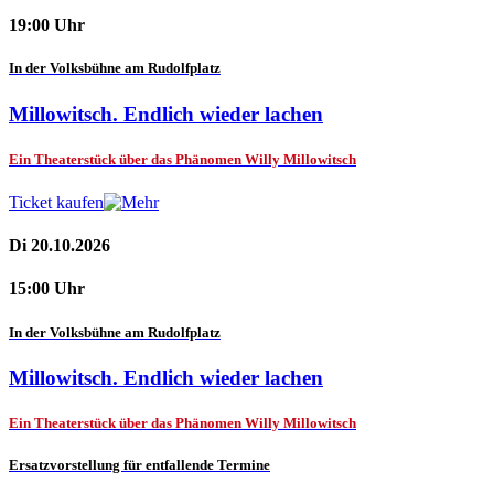
19:00 Uhr
In der Volksbühne am Rudolfplatz
Millowitsch. Endlich wieder lachen
Ein Theaterstück über das Phänomen Willy Millowitsch
Ticket kaufen
Di 20.10.2026
15:00 Uhr
In der Volksbühne am Rudolfplatz
Millowitsch. Endlich wieder lachen
Ein Theaterstück über das Phänomen Willy Millowitsch
Ersatzvorstellung für entfallende Termine