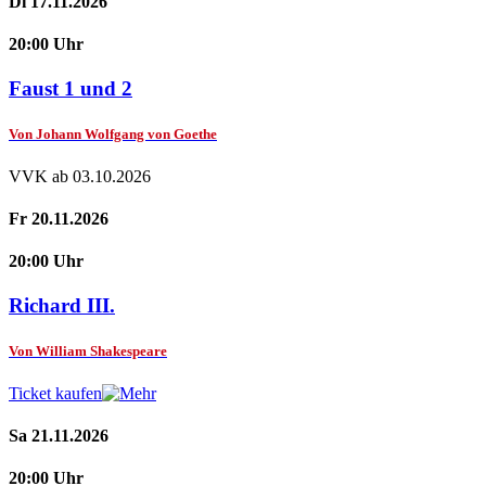
Di 17.11.2026
20:00 Uhr
Faust 1 und 2
Von Johann Wolfgang von Goethe
VVK ab 03.10.2026
Fr 20.11.2026
20:00 Uhr
Richard III.
Von William Shakespeare
Ticket kaufen
Sa 21.11.2026
20:00 Uhr