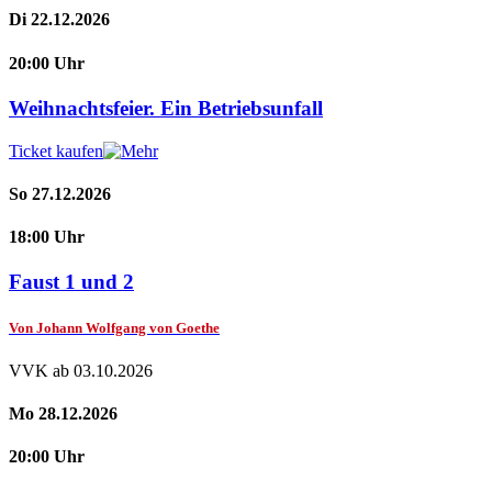
Di 22.12.2026
20:00 Uhr
Weihnachtsfeier. Ein Betriebsunfall
Ticket kaufen
So 27.12.2026
18:00 Uhr
Faust 1 und 2
Von Johann Wolfgang von Goethe
VVK ab 03.10.2026
Mo 28.12.2026
20:00 Uhr