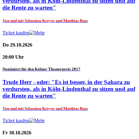
verdursten, als in Köln-Lindenthal zu sitzen und auf
die Rente zu warten"
Von und mit Sebastian Kreyer und Matthias Buss
Ticket kaufen
Do 29.10.2026
20:00 Uhr
Nominiert für den Kölner Theaterpreis 2017
Trude Herr - oder: "Es ist besser, in der Sahara zu
verdursten, als in Köln-Lindenthal zu sitzen und auf
die Rente zu warten"
Von und mit Sebastian Kreyer und Matthias Buss
Ticket kaufen
Fr 30.10.2026