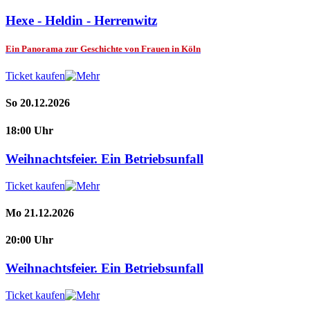
Hexe - Heldin - Herrenwitz
Ein Panorama zur Geschichte von Frauen in Köln
Ticket kaufen
So 20.12.2026
18:00 Uhr
Weihnachtsfeier. Ein Betriebsunfall
Ticket kaufen
Mo 21.12.2026
20:00 Uhr
Weihnachtsfeier. Ein Betriebsunfall
Ticket kaufen