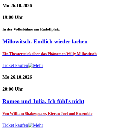
Mo 26.10.2026
19:00 Uhr
In der Volksbühne am Rudolfplatz
Millowitsch. Endlich wieder lachen
Ein Theaterstück über das Phänomen Willy Millowitsch
Ticket kaufen
Mo 26.10.2026
20:00 Uhr
Romeo und Julia. Ich fühl's nicht
Von William Shakespeare, Kieran Joel und Ensemble
Ticket kaufen