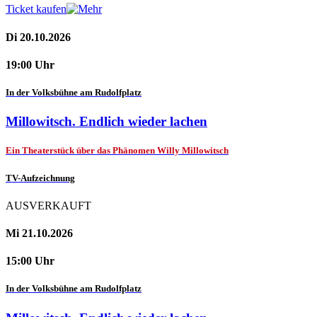
Ticket kaufen
Di 20.10.2026
19:00 Uhr
In der Volksbühne am Rudolfplatz
Millowitsch. Endlich wieder lachen
Ein Theaterstück über das Phänomen Willy Millowitsch
TV-Aufzeichnung
AUSVERKAUFT
Mi 21.10.2026
15:00 Uhr
In der Volksbühne am Rudolfplatz