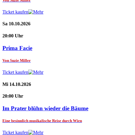
Von Suzie Miller
Ticket kaufen
Sa 10.10.2026
20:00 Uhr
Prima Facie
Von Suzie Miller
Ticket kaufen
Mi 14.10.2026
20:00 Uhr
Im Prater blühn wieder die Bäume
Eine besinnlich musikalische Reise durch Wien
Ticket kaufen