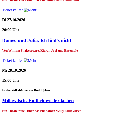
Ein Theaterstück über das Phänomen Willy Millowitsch
Ticket kaufen
Di 27.10.2026
20:00 Uhr
Romeo und Julia. Ich fühl's nicht
Von William Shakespeare, Kieran Joel und Ensemble
Ticket kaufen
Mi 28.10.2026
15:00 Uhr
In der Volksbühne am Rudolfplatz
Millowitsch. Endlich wieder lachen
Ein Theaterstück über das Phänomen Willy Millowitsch