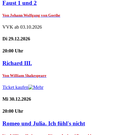
Faust 1 und 2
Von Johann Wolfgang von Goethe
VVK ab 03.10.2026
Di 29.12.2026
20:00 Uhr
Richard III.
Von William Shakespeare
Ticket kaufen
Mi 30.12.2026
20:00 Uhr
Romeo und Julia. Ich fühl's nicht