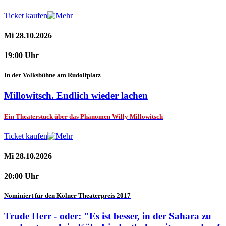
Ticket kaufen
Mi 28.10.2026
19:00 Uhr
In der Volksbühne am Rudolfplatz
Millowitsch. Endlich wieder lachen
Ein Theaterstück über das Phänomen Willy Millowitsch
Ticket kaufen
Mi 28.10.2026
20:00 Uhr
Nominiert für den Kölner Theaterpreis 2017
Trude Herr - oder: "Es ist besser, in der Sahara zu