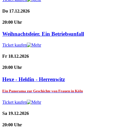
Do 17.12.2026
20:00 Uhr
Weihnachtsfeier. Ein Betriebsunfall
Ticket kaufen
Fr 18.12.2026
20:00 Uhr
Hexe - Heldin - Herrenwitz
Ein Panorama zur Geschichte von Frauen in Köln
Ticket kaufen
Sa 19.12.2026
20:00 Uhr