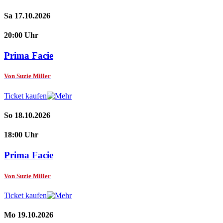
Sa 17.10.2026
20:00 Uhr
Prima Facie
Von Suzie Miller
Ticket kaufen
So 18.10.2026
18:00 Uhr
Prima Facie
Von Suzie Miller
Ticket kaufen
Mo 19.10.2026