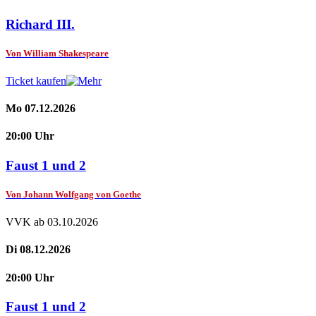
Richard III.
Von William Shakespeare
Ticket kaufen
Mo 07.12.2026
20:00 Uhr
Faust 1 und 2
Von Johann Wolfgang von Goethe
VVK ab 03.10.2026
Di 08.12.2026
20:00 Uhr
Faust 1 und 2