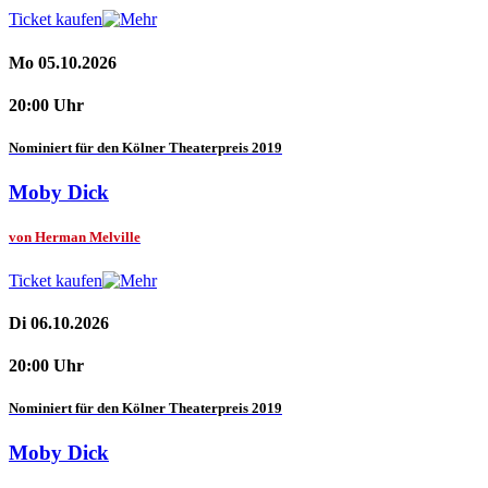
Ticket kaufen
Mo 05.10.2026
20:00 Uhr
Nominiert für den Kölner Theaterpreis 2019
Moby Dick
von Herman Melville
Ticket kaufen
Di 06.10.2026
20:00 Uhr
Nominiert für den Kölner Theaterpreis 2019
Moby Dick