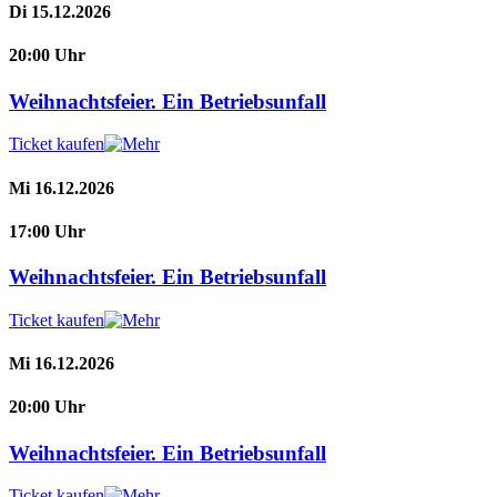
Di 15.12.2026
20:00 Uhr
Weihnachtsfeier. Ein Betriebsunfall
Ticket kaufen
Mi 16.12.2026
17:00 Uhr
Weihnachtsfeier. Ein Betriebsunfall
Ticket kaufen
Mi 16.12.2026
20:00 Uhr
Weihnachtsfeier. Ein Betriebsunfall
Ticket kaufen