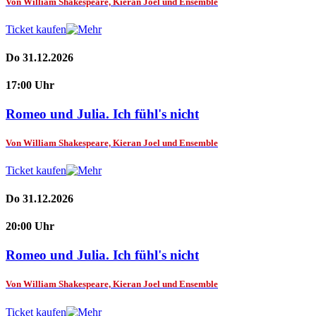
Von William Shakespeare, Kieran Joel und Ensemble
Ticket kaufen
Do 31.12.2026
17:00 Uhr
Romeo und Julia. Ich fühl's nicht
Von William Shakespeare, Kieran Joel und Ensemble
Ticket kaufen
Do 31.12.2026
20:00 Uhr
Romeo und Julia. Ich fühl's nicht
Von William Shakespeare, Kieran Joel und Ensemble
Ticket kaufen