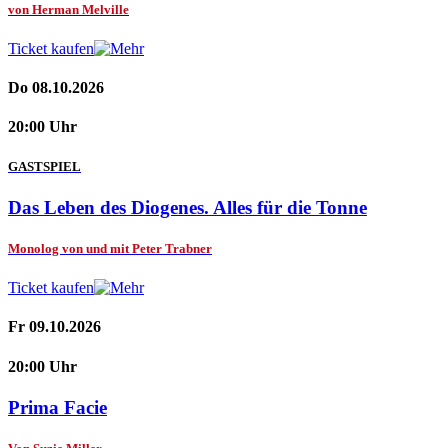
von Herman Melville
Ticket kaufen
Do 08.10.2026
20:00 Uhr
GASTSPIEL
Das Leben des Diogenes. Alles für die Tonne
Monolog von und mit Peter Trabner
Ticket kaufen
Fr 09.10.2026
20:00 Uhr
Prima Facie