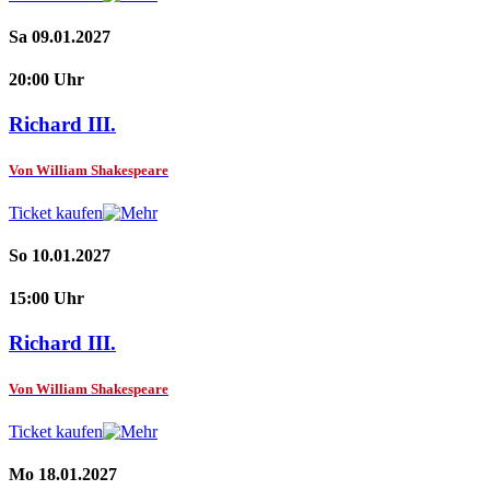
Sa 09.01.2027
20:00 Uhr
Richard III.
Von William Shakespeare
Ticket kaufen
So 10.01.2027
15:00 Uhr
Richard III.
Von William Shakespeare
Ticket kaufen
Mo 18.01.2027