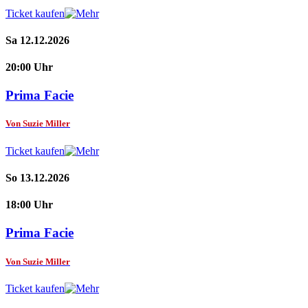
Ticket kaufen
Sa 12.12.2026
20:00 Uhr
Prima Facie
Von Suzie Miller
Ticket kaufen
So 13.12.2026
18:00 Uhr
Prima Facie
Von Suzie Miller
Ticket kaufen