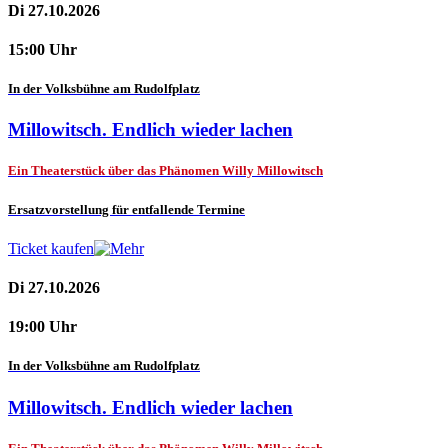
Di 27.10.2026
15:00 Uhr
In der Volksbühne am Rudolfplatz
Millowitsch. Endlich wieder lachen
Ein Theaterstück über das Phänomen Willy Millowitsch
Ersatzvorstellung für entfallende Termine
Ticket kaufen
Di 27.10.2026
19:00 Uhr
In der Volksbühne am Rudolfplatz
Millowitsch. Endlich wieder lachen