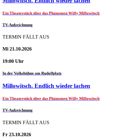
Millowitsch. Endlich wieder lachen
Ein Theaterstück über das Phänomen Willy Millowitsch
TV-Aufzeichnung
TERMIN FÄLLT AUS
Mi 21.10.2026
19:00 Uhr
In der Volksbühne am Rudolfplatz
Millowitsch. Endlich wieder lachen
Ein Theaterstück über das Phänomen Willy Millowitsch
TV-Aufzeichnung
TERMIN FÄLLT AUS
Fr 23.10.2026