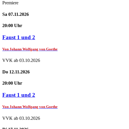
Premiere
Sa 07.11.2026
20:00 Uhr
Faust 1 und 2
Von Johann Wolfgang von Goethe
VVK ab 03.10.2026
Do 12.11.2026
20:00 Uhr
Faust 1 und 2
Von Johann Wolfgang von Goethe
VVK ab 03.10.2026