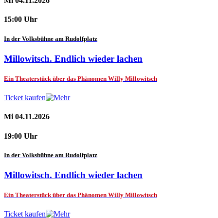
Mi 04.11.2026
15:00 Uhr
In der Volksbühne am Rudolfplatz
Millowitsch. Endlich wieder lachen
Ein Theaterstück über das Phänomen Willy Millowitsch
Ticket kaufen
Mi 04.11.2026
19:00 Uhr
In der Volksbühne am Rudolfplatz
Millowitsch. Endlich wieder lachen
Ein Theaterstück über das Phänomen Willy Millowitsch
Ticket kaufen