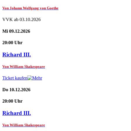
Von Johann Wolfgang von Goethe
VVK ab 03.10.2026
Mi 09.12.2026
20:00 Uhr
Richard III.
Von William Shakespeare
Ticket kaufen
Do 10.12.2026
20:00 Uhr
Richard III.
Von William Shakespeare