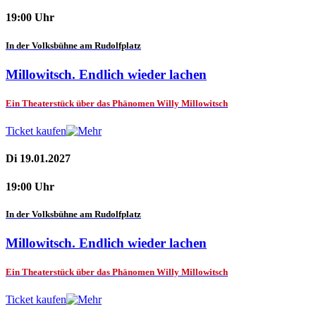
19:00 Uhr
In der Volksbühne am Rudolfplatz
Millowitsch. Endlich wieder lachen
Ein Theaterstück über das Phänomen Willy Millowitsch
Ticket kaufen
Di 19.01.2027
19:00 Uhr
In der Volksbühne am Rudolfplatz
Millowitsch. Endlich wieder lachen
Ein Theaterstück über das Phänomen Willy Millowitsch
Ticket kaufen