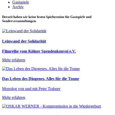
Gastspiele
Archiv
Derzeit haben wir keine festen Spieltermine für Gastspiele und
Sonderveranstaltungen.
Leinwand der Solidarität
Filmreihe vom Kölner Spendenkonvoi e.V.
Mehr erfahren
Das Leben des Diogenes. Alles für die Tonne
Monolog von und mit Peter Trabner
Mehr erfahren