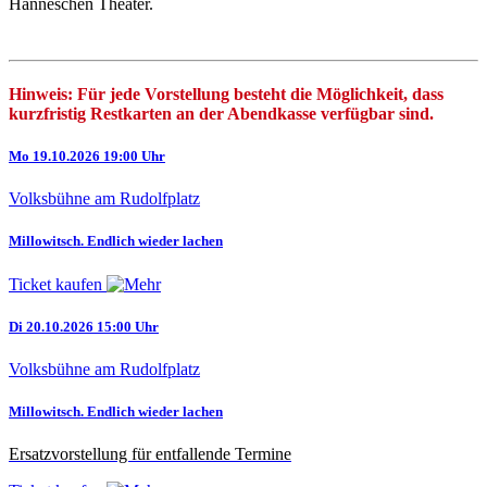
Hänneschen Theater.
Hinweis: Für jede Vorstellung besteht die Möglichkeit, dass
kurzfristig Restkarten an der Abendkasse verfügbar sind.
Mo 19.10.2026 19:00 Uhr
Volksbühne am Rudolfplatz
Millowitsch. Endlich wieder lachen
Ticket kaufen
Di 20.10.2026 15:00 Uhr
Volksbühne am Rudolfplatz
Millowitsch. Endlich wieder lachen
Ersatzvorstellung für entfallende Termine