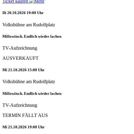
Ticket kaufen
Di 20.10.2026 19:00 Uhr
Volksbühne am Rudolfplatz
Millowitsch. Endlich wieder lachen
TV-Aufzeichnung
AUSVERKAUFT
Mi 21.10.2026 15:00 Uhr
Volksbühne am Rudolfplatz
Millowitsch. Endlich wieder lachen
TV-Aufzeichnung
TERMIN FÄLLT AUS
Mi 21.10.2026 19:00 Uhr