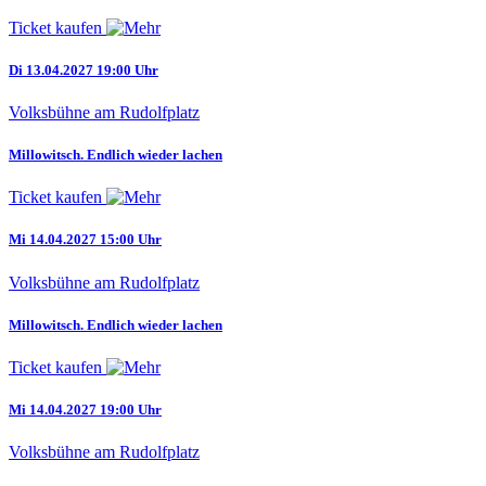
Ticket kaufen
Di 13.04.2027 19:00 Uhr
Volksbühne am Rudolfplatz
Millowitsch. Endlich wieder lachen
Ticket kaufen
Mi 14.04.2027 15:00 Uhr
Volksbühne am Rudolfplatz
Millowitsch. Endlich wieder lachen
Ticket kaufen
Mi 14.04.2027 19:00 Uhr
Volksbühne am Rudolfplatz