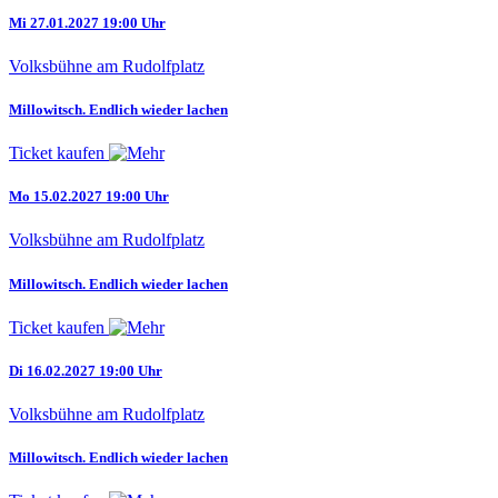
Mi 27.01.2027 19:00 Uhr
Volksbühne am Rudolfplatz
Millowitsch. Endlich wieder lachen
Ticket kaufen
Mo 15.02.2027 19:00 Uhr
Volksbühne am Rudolfplatz
Millowitsch. Endlich wieder lachen
Ticket kaufen
Di 16.02.2027 19:00 Uhr
Volksbühne am Rudolfplatz
Millowitsch. Endlich wieder lachen