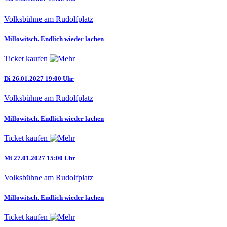
Volksbühne am Rudolfplatz
Millowitsch. Endlich wieder lachen
Ticket kaufen
Di 26.01.2027 19:00 Uhr
Volksbühne am Rudolfplatz
Millowitsch. Endlich wieder lachen
Ticket kaufen
Mi 27.01.2027 15:00 Uhr
Volksbühne am Rudolfplatz
Millowitsch. Endlich wieder lachen
Ticket kaufen