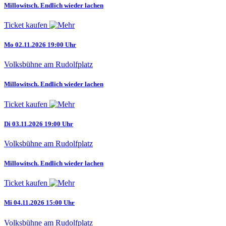
Millowitsch. Endlich wieder lachen
Ticket kaufen
Mo 02.11.2026 19:00 Uhr
Volksbühne am Rudolfplatz
Millowitsch. Endlich wieder lachen
Ticket kaufen
Di 03.11.2026 19:00 Uhr
Volksbühne am Rudolfplatz
Millowitsch. Endlich wieder lachen
Ticket kaufen
Mi 04.11.2026 15:00 Uhr
Volksbühne am Rudolfplatz