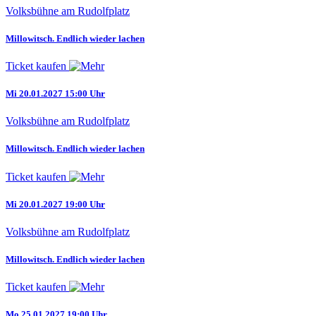
Volksbühne am Rudolfplatz
Millowitsch. Endlich wieder lachen
Ticket kaufen
Mi 20.01.2027 15:00 Uhr
Volksbühne am Rudolfplatz
Millowitsch. Endlich wieder lachen
Ticket kaufen
Mi 20.01.2027 19:00 Uhr
Volksbühne am Rudolfplatz
Millowitsch. Endlich wieder lachen
Ticket kaufen
Mo 25.01.2027 19:00 Uhr