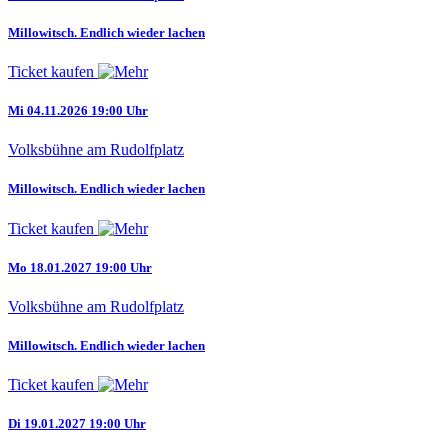
Millowitsch. Endlich wieder lachen
Ticket kaufen
Mi 04.11.2026 19:00 Uhr
Volksbühne am Rudolfplatz
Millowitsch. Endlich wieder lachen
Ticket kaufen
Mo 18.01.2027 19:00 Uhr
Volksbühne am Rudolfplatz
Millowitsch. Endlich wieder lachen
Ticket kaufen
Di 19.01.2027 19:00 Uhr