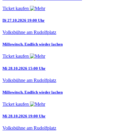
Ticket kaufen
Di 27.10.2026 19:00 Uhr
Volksbühne am Rudolfplatz
Millowitsch. Endlich wieder lachen
Ticket kaufen
Mi 28.10.2026 15:00 Uhr
Volksbühne am Rudolfplatz
Millowitsch. Endlich wieder lachen
Ticket kaufen
Mi 28.10.2026 19:00 Uhr
Volksbühne am Rudolfplatz