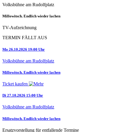
Volksbühne am Rudolfplatz
Millowitsch. Endlich wieder lachen
TV-Aufzeichnung
TERMIN FÄLLT AUS
Mo 26.10.2026 19:00 Uhr
Volksbühne am Rudolfplatz
Millowitsch. Endlich wieder lachen
Ticket kaufen
Di 27.10.2026 15:00 Uhr
Volksbühne am Rudolfplatz
Millowitsch. Endlich wieder lachen
Ersatzvorstellung für entfallende Termine