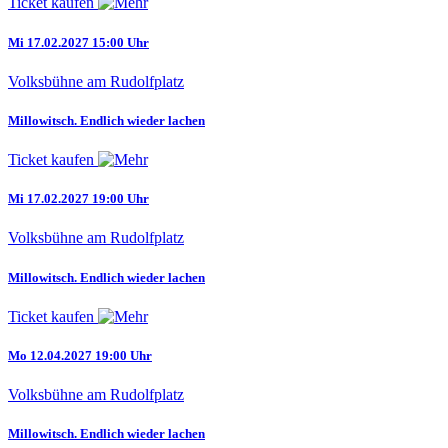
Ticket kaufen
Mi 17.02.2027 15:00 Uhr
Volksbühne am Rudolfplatz
Millowitsch. Endlich wieder lachen
Ticket kaufen
Mi 17.02.2027 19:00 Uhr
Volksbühne am Rudolfplatz
Millowitsch. Endlich wieder lachen
Ticket kaufen
Mo 12.04.2027 19:00 Uhr
Volksbühne am Rudolfplatz
Millowitsch. Endlich wieder lachen