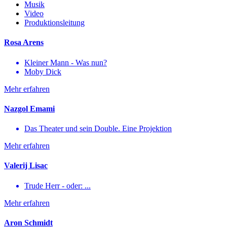
Musik
Video
Produktionsleitung
Rosa Arens
Kleiner Mann - Was nun?
Moby Dick
Mehr erfahren
Nazgol Emami
Das Theater und sein Double. Eine Projektion
Mehr erfahren
Valerij Lisac
Trude Herr - oder: ...
Mehr erfahren
Aron Schmidt