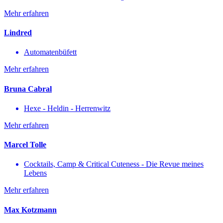
Mehr erfahren
Lindred
Automatenbüfett
Mehr erfahren
Bruna Cabral
Hexe - Heldin - Herrenwitz
Mehr erfahren
Marcel Tolle
Cocktails, Camp & Critical Cuteness - Die Revue meines
Lebens
Mehr erfahren
Max Kotzmann