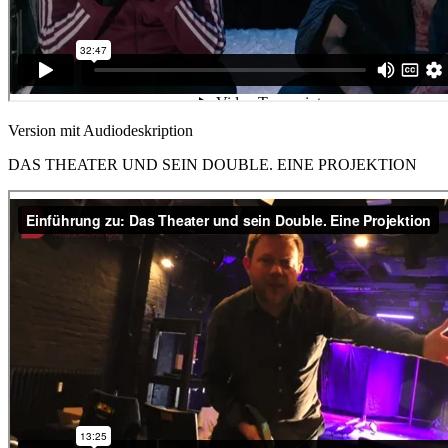
Version mit Audiodeskription
DAS THEATER UND SEIN DOUBLE. EINE PROJEKTION