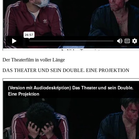
Der Theaterfilm in voller Länge
DAS THEATER UND SEIN DOUBLE. EINE PROJEKTION