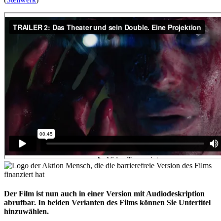
Der Film ist nun auch in einer Version mit Audiodeskription
abrufbar. In beiden Verianten des Films können Sie Untertitel
hinzuwählen.