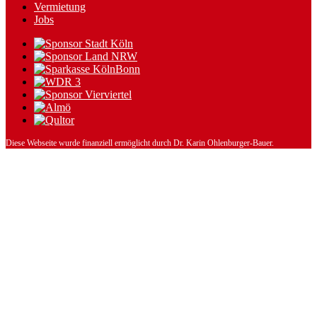
Vermietung
Jobs
Diese Webseite wurde finanziell ermöglicht durch Dr. Karin Ohlenburger-Bauer.