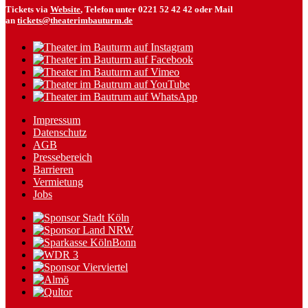
Tickets via
Website
, Telefon unter 0221 52 42 42 oder Mail
an
tickets@theaterimbauturm.de
Impressum
Datenschutz
AGB
Pressebereich
Barrieren
Vermietung
Jobs