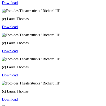
Download
(c) Laura Thomas
Download
(c) Laura Thomas
Download
(c) Laura Thomas
Download
(c) Laura Thomas
Download