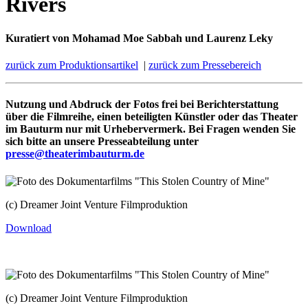
Rivers
Kuratiert von Mohamad Moe Sabbah und Laurenz Leky
zurück zum Produktionsartikel
|
zurück zum Pressebereich
Nutzung und Abdruck der Fotos frei bei Berichterstattung
über die Filmreihe, einen beteiligten Künstler oder das Theater
im Bauturm nur mit Urhebervermerk. Bei Fragen wenden Sie
sich bitte an unsere Presseabteilung unter
presse@theaterimbauturm.de
(c) Dreamer Joint Venture Filmproduktion
Download
(c) Dreamer Joint Venture Filmproduktion