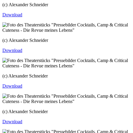
(c) Alexander Schneider
Download
(c) Alexander Schneider
Download
(c) Alexander Schneider
Download
(c) Alexander Schneider
Download