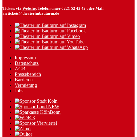
Tickets via
Website
, Telefon unter 0221 52 42 42 oder Mail
an
tickets@theaterimbauturm.de
Impressum
Datenschutz
AGB
Pressebereich
Barrieren
Vermietung
Jobs