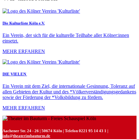
Die Kulturliste Köln e.V.
Ein Verein, der sich für die kulturelle Teilhabe aller Kölner:innen
einsetzt.
MEHR ERFAHREN
DIE VIELEN
Ein Verein mit dem Ziel, die internationale Gesinnung, Toleranz auf
allen Gebieten der Kultur und des *Völkerverständigungsgedankens
sowie der Förderung der *Volksbildung zu fördern.
MEHR ERFAHREN
Aachener Str. 24 - 26 | 50674 Köln | Telefon 0221 95 14 43 1 |
info@theaterimbauturm.de