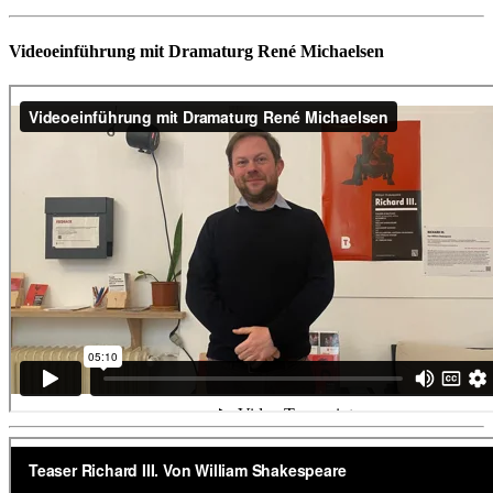
Videoeinführung mit Dramaturg René Michaelsen