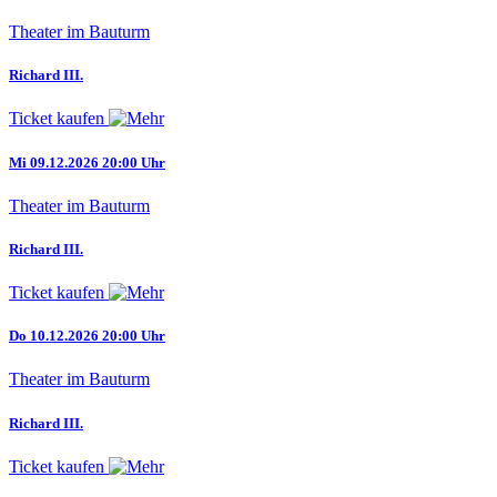
Theater im Bauturm
Richard III.
Ticket kaufen
Mi 09.12.2026 20:00 Uhr
Theater im Bauturm
Richard III.
Ticket kaufen
Do 10.12.2026 20:00 Uhr
Theater im Bauturm
Richard III.
Ticket kaufen