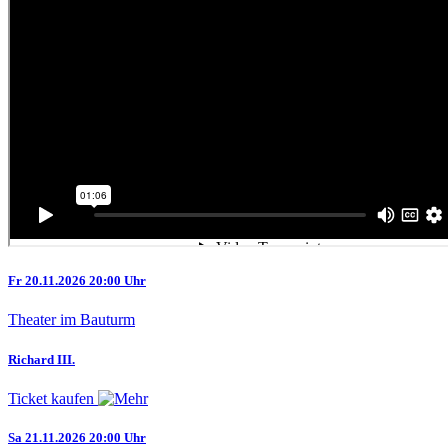
Fr 20.11.2026 20:00 Uhr
Theater im Bauturm
Richard III.
Ticket kaufen
Sa 21.11.2026 20:00 Uhr