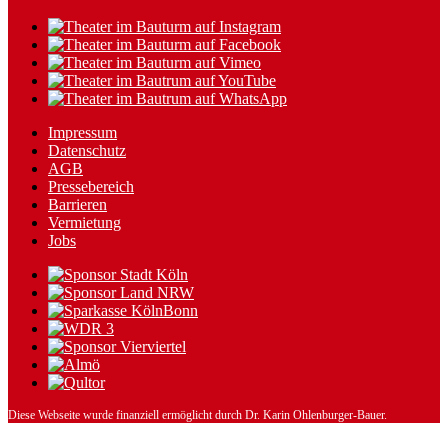
Impressum
Datenschutz
AGB
Pressebereich
Barrieren
Vermietung
Jobs
Diese Webseite wurde finanziell ermöglicht durch Dr. Karin Ohlenburger-Bauer.