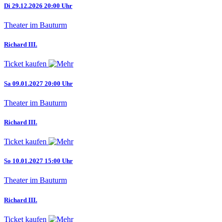
Di 29.12.2026 20:00 Uhr
Theater im Bauturm
Richard III.
Ticket kaufen
Sa 09.01.2027 20:00 Uhr
Theater im Bauturm
Richard III.
Ticket kaufen
So 10.01.2027 15:00 Uhr
Theater im Bauturm
Richard III.
Ticket kaufen