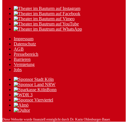
Impressum
Datenschutz
AGB
Pressebereich
Barrieren
Vermietung
Jobs
Diese Webseite wurde finanziell ermöglicht durch Dr. Karin Ohlenburger-Bauer.