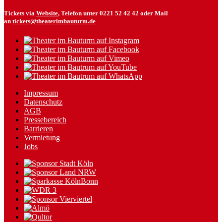
Tickets via
Website
, Telefon unter 0221 52 42 42 oder Mail
an
tickets@theaterimbauturm.de
Impressum
Datenschutz
AGB
Pressebereich
Barrieren
Vermietung
Jobs