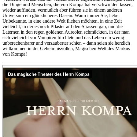
die Dinge und Menschen, die von Kompa hat verschwinden lassen,
wieder auffinden, vermutlich aber führen sie in einem anderen
Universum ein glücklicheres Dasein. Wann immer Sie, liebe
Unbekannte, in eine andere Welt fliehen möchten, in eine Zeit
vielleicht, in der es noch Pflaster auf den Strassen gab, und die
Laternen in den regen goldenen Aureolen schmückten, in der man
sich vielleicht vor Vampiren fürchtete und das Leben ein wenig
unberechenbarer und verzauberter schien – dann seien sie herzlich
willkommen in der Geheimnisvollen, Magischen Welt des Markus
von Kompa!