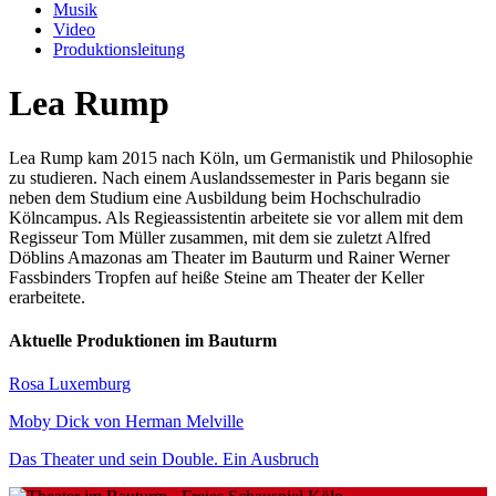
Musik
Video
Produktionsleitung
Lea Rump
Lea Rump kam 2015 nach Köln, um Germanistik und Philosophie
zu studieren. Nach einem Auslandssemester in Paris begann sie
neben dem Studium eine Ausbildung beim Hochschulradio
Kölncampus. Als Regieassistentin arbeitete sie vor allem mit dem
Regisseur Tom Müller zusammen, mit dem sie zuletzt Alfred
Döblins Amazonas am Theater im Bauturm und Rainer Werner
Fassbinders Tropfen auf heiße Steine am Theater der Keller
erarbeitete.
Aktuelle Produktionen im Bauturm
Rosa Luxemburg
Moby Dick von Herman Melville
Das Theater und sein Double. Ein Ausbruch