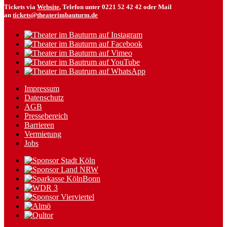
Tickets via
Website
, Telefon unter 0221 52 42 42 oder Mail
an
tickets@theaterimbauturm.de
Impressum
Datenschutz
AGB
Pressebereich
Barrieren
Vermietung
Jobs